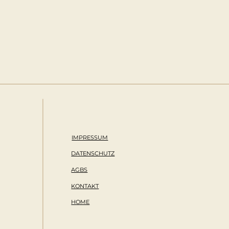
IMPRESSUM
DATENSCHUTZ
AGBS
KONTAKT
HOME